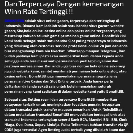
Dan Terpercaya Dengan kemenangan
Winn Rate Tertinggi.!!
BONAFIT88
adalah situs online gacorr, terpercaya dan terlengkap di
Indonesia. Dimana kami adalah salah satu bandar situs gacorr, website
gacorr, Sbo,bola online, casino online dan poker online tergacorr yang
mencakup kaitkan seluruh game permainan game online. Bonafit88 kini
kami hadir sebagai salah satu bandar Slot paling terpercaya seindonesia
yang didukung oleh customer service profesional online 24 jam dan anda
bisa menghubungi kami via livechat , Whatsapp maupun Telegram , Dan
Sudah pastinya kami pasti akan memberikan kemudahan kepada anda
sehingga anda bisa menikmati permainan ini jauh lebih nyaman dan
pastinya merasa aman. Dan anda juga bisa nonton bola online sekarang
juga di website kami, sambil menikmati permainan bola online,slot, atau
casino online . Bonafit88 juga menyediakan permainan segala jenis
permainan Live Casino dan Slot Online terbaik. Anda hanya perlu
daftarkan diri anda sekali saja untuk boleh memainkan seluruh
permainan yang kami sediakan di dalam website kami yaitu Bonafit88.
Sebagai situs Betting resmi dan terpercaya Bonafit88 memberikan
pelayanan terbaik untuk meningkatkan loyalitas pemain, kecepatan
dalam transaksi untuk transfer maupun penarikan. Untuk fleksibilitas
dalam melakukan transaksi Bonafit88 menyediakan berbagai jenis alat
transaksi Indonesia terlengkap seperti Bank BCA, Mandiri, BNI, BRI, Cimb
Niaga, Ovo, Dana, Gopay, LinkAja, Pulsa Telkomsel bahkan transfer via QR
CODE juga tersedia! Agen Betting Judol terbaik yang diisi oleh kaum dan