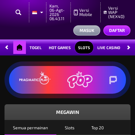
Kam,
Versi
06-Agt-
Versi
WAP
2026
Mobile
(NEX4D)
06.43.11
MASUK
DAFTAR
TOGEL
HOT GAMES
SLOTS
LIVE CASINO
RAC
MEGAWIN
Semua permainan
Slots
Top 20