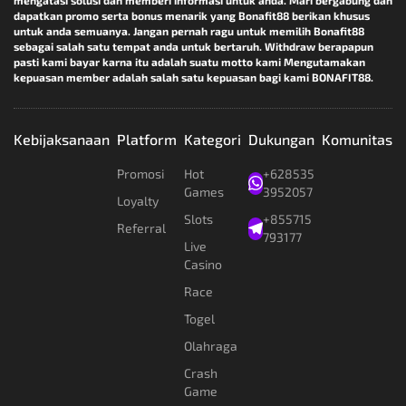
mengatasi solusi dan memberi informasi untuk anda. Mari bergabung dan
dapatkan promo serta bonus menarik yang Bonafit88 berikan khusus
untuk anda semuanya. Jangan pernah ragu untuk memilih Bonafit88
sebagai salah satu tempat anda untuk bertaruh. Withdraw berapapun
pasti kami bayar karna itu adalah suatu motto kami Mengutamakan
kepuasan member adalah salah satu kepuasan bagi kami BONAFIT88.
Kebijaksanaan
Platform
Kategori
Dukungan
Komunitas
Promosi
Hot
+628535
Games
3952057
Loyalty
Slots
+855715
Referral
793177
Live
Casino
Race
Togel
Olahraga
Crash
Game