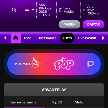
Sab,
Versi
08-Agt-
Versi
WAP
2026
Mobile
(NEX4D)
16.05.03
MASUK
DAFTAR
TOGEL
HOT GAMES
SLOTS
LIVE CASINO
RAC
ADVANTPLAY
Semua permainan
Top 20
Slots