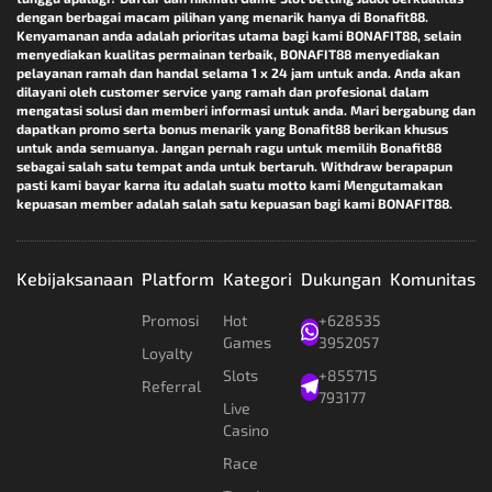
dengan berbagai macam pilihan yang menarik hanya di Bonafit88.
Kenyamanan anda adalah prioritas utama bagi kami BONAFIT88, selain
menyediakan kualitas permainan terbaik, BONAFIT88 menyediakan
pelayanan ramah dan handal selama 1 x 24 jam untuk anda. Anda akan
dilayani oleh customer service yang ramah dan profesional dalam
mengatasi solusi dan memberi informasi untuk anda. Mari bergabung dan
dapatkan promo serta bonus menarik yang Bonafit88 berikan khusus
untuk anda semuanya. Jangan pernah ragu untuk memilih Bonafit88
sebagai salah satu tempat anda untuk bertaruh. Withdraw berapapun
pasti kami bayar karna itu adalah suatu motto kami Mengutamakan
kepuasan member adalah salah satu kepuasan bagi kami BONAFIT88.
Kebijaksanaan
Platform
Kategori
Dukungan
Komunitas
Promosi
Hot
+628535
Games
3952057
Loyalty
Slots
+855715
Referral
793177
Live
Casino
Race