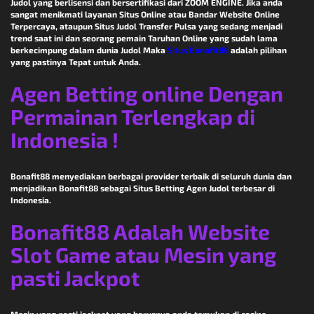
Judol yang berlisensi dan bersertifikasi dari ZOOM ENGINE. Jika anda
sangat menikmati layanan Situs Online atau Bandar Website Online
Terpercaya, ataupun Situs Judol Transfer Pulsa yang sedang menjadi
trend saat ini dan seorang pemain Taruhan Online yang sudah lama
berkecimpung dalam dunia Judol Maka
Situs Bonafit88
adalah pilihan
yang pastinya Tepat untuk Anda.
Agen Betting online Dengan
Permainan Terlengkap di
Indonesia !
Bonafit88 menyediakan berbagai provider terbaik di seluruh dunia dan
menjadikan Bonafit88 sebagai Situs Betting Agen Judol terbesar di
Indonesia.
Bonafit88 Adalah Website
Slot Game atau Mesin yang
pasti Jackpot