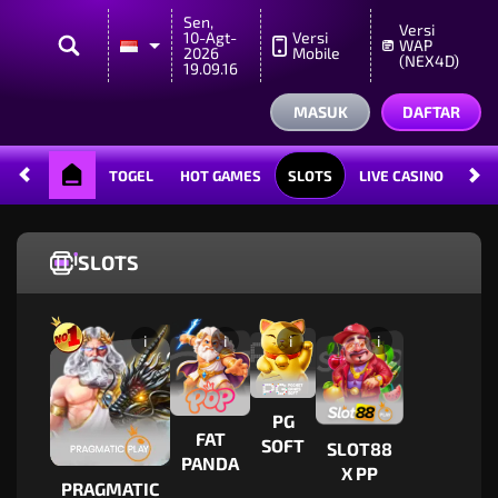
Sen,
Versi
10-Agt-
Versi
WAP
2026
Mobile
(NEX4D)
19.09.16
MASUK
DAFTAR
TOGEL
HOT GAMES
SLOTS
LIVE CASINO
RAC
SLOTS
i
i
i
i
PG
FAT
SOFT
SLOT88
PANDA
X PP
PRAGMATIC