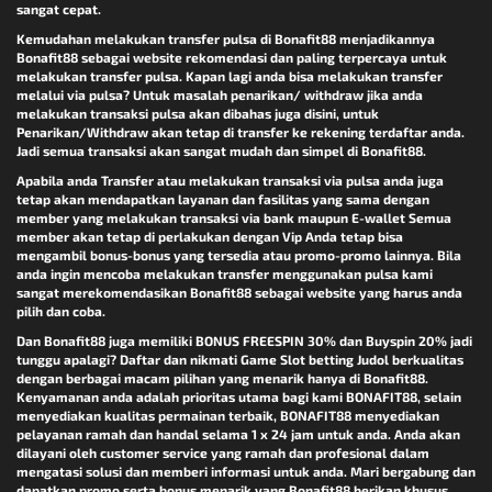
sangat cepat.
Kemudahan melakukan transfer pulsa di Bonafit88 menjadikannya
Bonafit88 sebagai website rekomendasi dan paling terpercaya untuk
melakukan transfer pulsa. Kapan lagi anda bisa melakukan transfer
melalui via pulsa? Untuk masalah penarikan/ withdraw jika anda
melakukan transaksi pulsa akan dibahas juga disini, untuk
Penarikan/Withdraw akan tetap di transfer ke rekening terdaftar anda.
Jadi semua transaksi akan sangat mudah dan simpel di Bonafit88.
Apabila anda Transfer atau melakukan transaksi via pulsa anda juga
tetap akan mendapatkan layanan dan fasilitas yang sama dengan
member yang melakukan transaksi via bank maupun E-wallet Semua
member akan tetap di perlakukan dengan Vip Anda tetap bisa
mengambil bonus-bonus yang tersedia atau promo-promo lainnya. Bila
anda ingin mencoba melakukan transfer menggunakan pulsa kami
sangat merekomendasikan Bonafit88 sebagai website yang harus anda
pilih dan coba.
Dan Bonafit88 juga memiliki BONUS FREESPIN 30% dan Buyspin 20% jadi
tunggu apalagi? Daftar dan nikmati Game Slot betting Judol berkualitas
dengan berbagai macam pilihan yang menarik hanya di Bonafit88.
Kenyamanan anda adalah prioritas utama bagi kami BONAFIT88, selain
menyediakan kualitas permainan terbaik, BONAFIT88 menyediakan
pelayanan ramah dan handal selama 1 x 24 jam untuk anda. Anda akan
dilayani oleh customer service yang ramah dan profesional dalam
mengatasi solusi dan memberi informasi untuk anda. Mari bergabung dan
dapatkan promo serta bonus menarik yang Bonafit88 berikan khusus