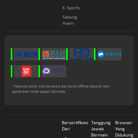
E-Sports
Sabung
Ayam
* Selama bank maintenance dan bank offline deposit dan
penarikan tidak dapat diproses
Bersertifikasi
Tanggung
Browser
Dari
Jawab
Yang
Bermain
Didukung