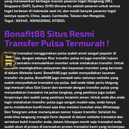
yang menawarkan berbagai macam pasaran togel Hongkong (HK),
Singapore (SGP), Sydney (SYD) dimana itu adalah pasaran untuk semua
togel terbesar di Indonesia saat ini, dan masih banyak pasaran togel
lainnya seperti, China, Japan, Cambodia, Taiwan dan Mongolia.
Togel : NEX4D , NDINGDONG, NTOGEL
Bonafit88 Situs Resmi
Transfer Pulsa Termurah !
GACOR!
Saat ini transaksi menggunakan pulsa sudah amat sangat populer di
Indonesia, dengan adanya fitur transfer pulsa ini juga memiliki tujuan
seperti semakin memudahkan member untuk melakukan transfer. Untuk
semakin meningkatkan pelayanan dan kepuasan member yang bermain
di dalam Website kami. Bonafit88 juga sudah menyediakan layanan
transfer via pulsa, Bonafit88 juga menjadi satu-satunya website yang
sudah menyediakan transaksi via pulsa. Jadi anda tidak perlu bingung
lagi mencari situs Slot Gacor dan bermain dengan transfer pulsa yang
menyediakan transaksi via pulsa lengkap, yang pastinya juga sudah
terpercaya dan sudah yang pastinya terjamin aman. Untuk anda jika anda
ingin melakukan transfer pulsa juga sangat mudah saja, anda hanya
perlu melakukan konfirmasi saja bisa melalui Livechat atau Whatsapp
Dan Telegram untuk menanyakan nomor tujuan transfer. Setelah itu
anda bisa langsung mengisi form deposit di dalam website transaksi dan
sertakan bukti transfer anda, dalam hitungan menit saja transaksi anda
sudah akan di proses di karenakan proses transaksi kami yang terlampau