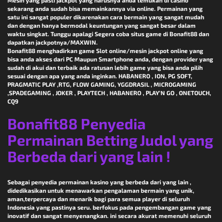
Mesin yang pasti jackpot yang harusnya anda temukan di casino
sekarang anda sudah bisa memainkannya via online. Permainan yang
satu ini sangat populer dikarenakan cara bermain yang sangat mudah
dan dengan hanya bermodal keuntungan yang sangat besar dalam
waktu singkat. Tunggu apalagi Segera coba situs game di Bonafit88 dan
dapatkan jackpotnya/MAXWIN.
Bonafit88 menghadirkan game Slot online/mesin jackpot online yang
bisa anda akses dari PC Maupun Smartphone anda, dengan provider yang
sudah di akui dan terbaik ada ratusan lebih game yang bisa anda pilih
sesuai dengan apa yang anda inginkan. HABANERO , ION, PG SOFT,
PRAGMATIC PLAY ,RTG, FLOW GAMING, YGGDRASIL , MICROGAMING
,SPADEGAMING , JOKER , PLAYTECH , HABANERO , PLAY’N GO , ONETOUCH,
CQ9
Bonafit88 Penyedia
Permainan Betting Judol yang
Berbeda dari yang lain !
Sebagai penyedia permainan kasino yang berbeda dari yang lain ,
didedikasikan untuk menawarkan pengalaman bermain yang unik,
aman,terpercaya dan menarik bagi para semua player di seluruh
Indonesia yang pastinya seru. berfokus pada pengembangan game yang
inovatif dan sangat menyenangkan. ini secara akurat memenuhi seluruh