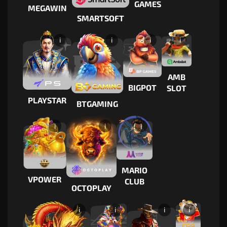
GAMES
MEGAWIN
SMARTSOFT
i
i
i
i
AMB
BIGPOT
SLOT
PLAYSTAR
BTGAMING
i
i
i
MARIO
VPOWER
CLUB
OCTOPLAY
i
i
i
i