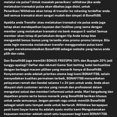
melalui via pulsa? Untuk masalah penarikan/ withdraw jika anda
melakukan transaksi pulsa akan dibahas juga disini, untuk
Penarikan/Withdraw akan tetap di transfer ke rekening terdaftar anda.
Jadi semua transaksi akan sangat mudah dan simpel di Bonafit88.
Apabila anda Transfer atau melakukan transaksi via pulsa anda juga
tetap akan mendapatkan layanan dan fasilitas yang sama dengan
member yang melakukan transaksi via bank maupun E-wallet Semua
member akan tetap di perlakukan dengan Vip Anda tetap bisa
mengambil bonus-bonus yang tersedia atau promo-promo lainnya. Bila
anda ingin mencoba melakukan transfer menggunakan pulsa kami
sangat merekomendasikan Bonafit88 sebagai website yang harus anda
pilih dan coba.
Dan Bonafit88 juga memiliki BONUS FREESPIN 30% dan Buyspin 20% jadi
tunggu apalagi? Daftar dan nikmati Game Slot betting Judol berkualitas
dengan berbagai macam pilihan yang menarik hanya di Bonafit88.
Kenyamanan anda adalah prioritas utama bagi kami BONAFIT88, selain
menyediakan kualitas permainan terbaik, BONAFIT88 menyediakan
pelayanan ramah dan handal selama 1 x 24 jam untuk anda. Anda akan
dilayani oleh customer service yang ramah dan profesional dalam
mengatasi solusi dan memberi informasi untuk anda. Mari bergabung dan
dapatkan promo serta bonus menarik yang Bonafit88 berikan khusus
untuk anda semuanya. Jangan pernah ragu untuk memilih Bonafit88
sebagai salah satu tempat anda untuk bertaruh. Withdraw berapapun
pasti kami bayar karna itu adalah suatu motto kami Mengutamakan
kepuasan member adalah salah satu kepuasan bagi kami BONAFIT88.