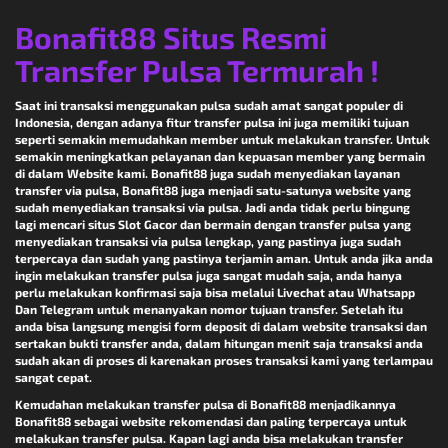
Bonafit88 Situs Resmi
Transfer Pulsa Termurah !
Saat ini transaksi menggunakan pulsa sudah amat sangat populer di
Indonesia, dengan adanya fitur transfer pulsa ini juga memiliki tujuan
seperti semakin memudahkan member untuk melakukan transfer. Untuk
semakin meningkatkan pelayanan dan kepuasan member yang bermain
di dalam Website kami. Bonafit88 juga sudah menyediakan layanan
transfer via pulsa, Bonafit88 juga menjadi satu-satunya website yang
sudah menyediakan transaksi via pulsa. Jadi anda tidak perlu bingung
lagi mencari situs Slot Gacor dan bermain dengan transfer pulsa yang
menyediakan transaksi via pulsa lengkap, yang pastinya juga sudah
terpercaya dan sudah yang pastinya terjamin aman. Untuk anda jika anda
ingin melakukan transfer pulsa juga sangat mudah saja, anda hanya
perlu melakukan konfirmasi saja bisa melalui Livechat atau Whatsapp
Dan Telegram untuk menanyakan nomor tujuan transfer. Setelah itu
anda bisa langsung mengisi form deposit di dalam website transaksi dan
sertakan bukti transfer anda, dalam hitungan menit saja transaksi anda
sudah akan di proses di karenakan proses transaksi kami yang terlampau
sangat cepat.
Kemudahan melakukan transfer pulsa di Bonafit88 menjadikannya
Bonafit88 sebagai website rekomendasi dan paling terpercaya untuk
melakukan transfer pulsa. Kapan lagi anda bisa melakukan transfer