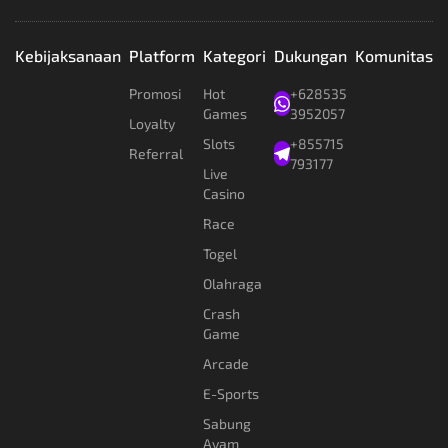
Kebijaksanaan
Platform
Kategori
Dukungan
Komunitas
Promosi
Hot
+628535
Games
3952057
Loyalty
Slots
+855715
Referral
793177
Live
Casino
Race
Togel
Olahraga
Crash
Game
Arcade
E-Sports
Sabung
Ayam