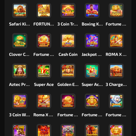
Safari King
FORTUNE GARUDA 500
3 Coin Treasures 2
Boxing King Title Match
Fortune Gems 500
Clover Coins 3x3
Fortune Coins 2
Cash Coin
Jackpot Joker FEVER
ROMA X 10000
Aztec Priestess
Super Ace
Golden Empire
Super Ace Joker
3 Charge Buffalo
3 Coin Wild Horse
Roma X Deluxe
Fortune Coins
Fortune Gems 2
Fortune Monkey