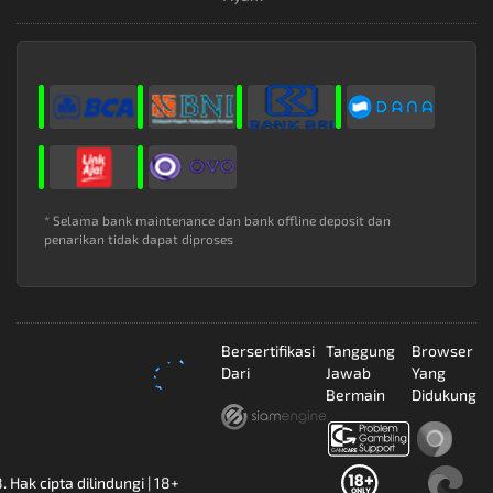
* Selama bank maintenance dan bank offline deposit dan
penarikan tidak dapat diproses
Bersertifikasi
Tanggung
Browser
Dari
Jawab
Yang
Bermain
Didukung
ak cipta dilindungi | 18+