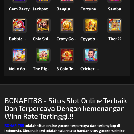
Gem Party
Jackpot Joker
Bangla Beauty
Fortune Tree
Samba
Bubble Beauty
Chin Shi Huang
Crazy Golden Bank
Egypt's Glow
Thor X
Neko Fortune
The Pig House
3 Coin Treasures
Cricket Sah 75
BONAFIT88 - Situs Slot Online Terbaik
Dan Terpercaya Dengan kemenangan
Winn Rate Tertinggi.!!
BONAFIT88
adalah situs online gacorr, terpercaya dan terlengkap di
Indonesia. Dimana kami adalah salah satu bandar situs gacorr, website