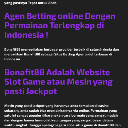
yang pastinya Tepat untuk Anda.
Agen Betting online Dengan
Permainan Terlengkap di
Indonesia !
Bonafit88 menyediakan berbagai provider terbaik di seluruh dunia dan
menjadikan Bonafit88 sebagai Situs Betting Agen Judol terbesar di
Indonesia.
Bonafit88 Adalah Website
Slot Game atau Mesin yang
pasti Jackpot
Mesin yang pasti jackpot yang harusnya anda temukan di casino
sekarang anda sudah bisa memainkannya via online. Permainan yang
satu ini sangat populer dikarenakan cara bermain yang sangat mudah
dan dengan hanya bermodal keuntungan yang sangat besar dalam
waktu singkat. Tunggu apalagi Segera coba situs game di Bonafit88 dan