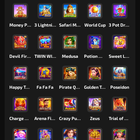
Money Pot
3 Lightning Blitz
Safari Mystery
World Cup
3 Pot Dragons
Devil Fire 2
TWIN WINS
Medusa
Potion Wizard
Sweet Land
Happy Taxi
Fa Fa Fa
Pirate Queen
Golden Temple
Poseidon
Charge Buffalo Ascent
Arena Fighter
Crazy Pusher
Zeus
Trial of Phoenix