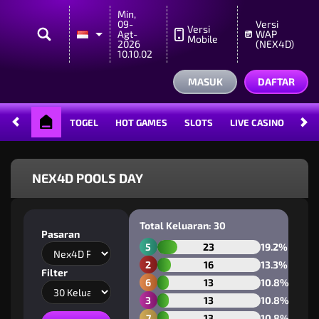
Min,
09-
Versi
Versi
Agt-
WAP
Mobile
2026
(NEX4D)
10.10.02
MASUK
DAFTAR
TOGEL
HOT GAMES
SLOTS
LIVE CASINO
RAC
NEX4D POOLS DAY
Total Keluaran: 30
Pasaran
5
23
19.2%
2
16
13.3%
Filter
6
13
10.8%
3
13
10.8%
7
13
10.8%