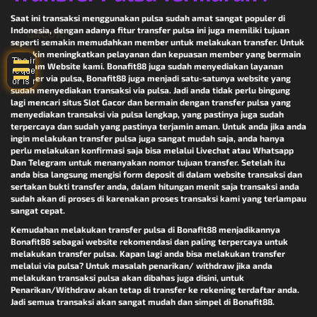
Saat ini transaksi menggunakan pulsa sudah amat sangat populer di
Indonesia, dengan adanya fitur transfer pulsa ini juga memiliki tujuan
GACOR!
seperti semakin memudahkan member untuk melakukan transfer. Untuk
semakin meningkatkan pelayanan dan kepuasan member yang bermain
di dalam Website kami. Bonafit88 juga sudah menyediakan layanan
transfer via pulsa, Bonafit88 juga menjadi satu-satunya website yang
sudah menyediakan transaksi via pulsa. Jadi anda tidak perlu bingung
lagi mencari situs Slot Gacor dan bermain dengan transfer pulsa yang
menyediakan transaksi via pulsa lengkap, yang pastinya juga sudah
terpercaya dan sudah yang pastinya terjamin aman. Untuk anda jika anda
ingin melakukan transfer pulsa juga sangat mudah saja, anda hanya
perlu melakukan konfirmasi saja bisa melalui Livechat atau Whatsapp
Dan Telegram untuk menanyakan nomor tujuan transfer. Setelah itu
anda bisa langsung mengisi form deposit di dalam website transaksi dan
sertakan bukti transfer anda, dalam hitungan menit saja transaksi anda
sudah akan di proses di karenakan proses transaksi kami yang terlampau
sangat cepat.
Kemudahan melakukan transfer pulsa di Bonafit88 menjadikannya
Bonafit88 sebagai website rekomendasi dan paling terpercaya untuk
melakukan transfer pulsa. Kapan lagi anda bisa melakukan transfer
melalui via pulsa? Untuk masalah penarikan/ withdraw jika anda
melakukan transaksi pulsa akan dibahas juga disini, untuk
Penarikan/Withdraw akan tetap di transfer ke rekening terdaftar anda.
Jadi semua transaksi akan sangat mudah dan simpel di Bonafit88.