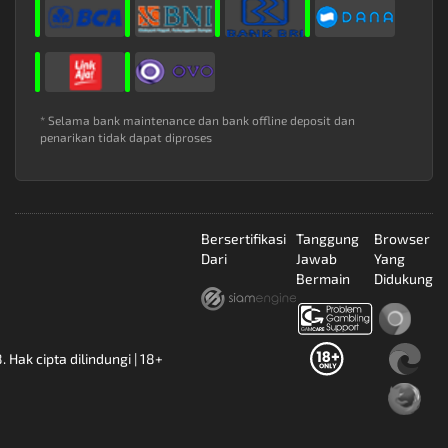
* Selama bank maintenance dan bank offline deposit dan
penarikan tidak dapat diproses
Bersertifikasi
Tanggung
Browser
Dari
Jawab
Yang
Bermain
Didukung
ak cipta dilindungi | 18+