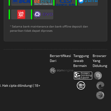
* Selama bank maintenance dan bank offline deposit dan
penarikan tidak dapat diproses
Bersertifikasi
Tanggung
Browser
Dari
Jawab
Yang
Bermain
Didukung
ak cipta dilindungi | 18+