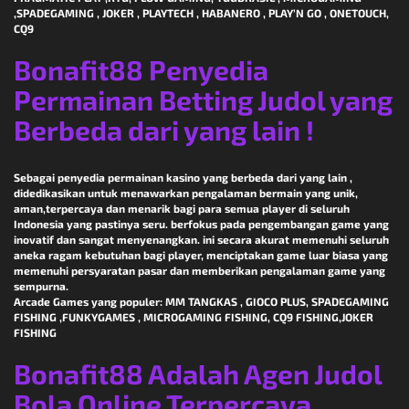
,SPADEGAMING , JOKER , PLAYTECH , HABANERO , PLAY’N GO , ONETOUCH,
CQ9
Bonafit88 Penyedia
Permainan Betting Judol yang
Berbeda dari yang lain !
Sebagai penyedia permainan kasino yang berbeda dari yang lain ,
didedikasikan untuk menawarkan pengalaman bermain yang unik,
aman,terpercaya dan menarik bagi para semua player di seluruh
Indonesia yang pastinya seru. berfokus pada pengembangan game yang
inovatif dan sangat menyenangkan. ini secara akurat memenuhi seluruh
aneka ragam kebutuhan bagi player, menciptakan game luar biasa yang
memenuhi persyaratan pasar dan memberikan pengalaman game yang
sempurna.
Arcade Games yang populer: MM TANGKAS , GIOCO PLUS, SPADEGAMING
FISHING ,FUNKYGAMES , MICROGAMING FISHING, CQ9 FISHING,JOKER
FISHING
Bonafit88 Adalah Agen Judol
Bola Online Terpercaya