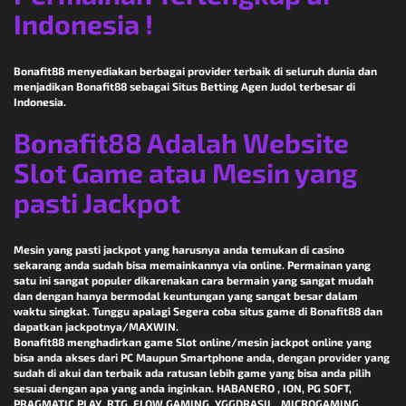
Indonesia !
Bonafit88 menyediakan berbagai provider terbaik di seluruh dunia dan
menjadikan Bonafit88 sebagai Situs Betting Agen Judol terbesar di
Indonesia.
Bonafit88 Adalah Website
Slot Game atau Mesin yang
pasti Jackpot
Mesin yang pasti jackpot yang harusnya anda temukan di casino
sekarang anda sudah bisa memainkannya via online. Permainan yang
satu ini sangat populer dikarenakan cara bermain yang sangat mudah
dan dengan hanya bermodal keuntungan yang sangat besar dalam
waktu singkat. Tunggu apalagi Segera coba situs game di Bonafit88 dan
dapatkan jackpotnya/MAXWIN.
Bonafit88 menghadirkan game Slot online/mesin jackpot online yang
bisa anda akses dari PC Maupun Smartphone anda, dengan provider yang
sudah di akui dan terbaik ada ratusan lebih game yang bisa anda pilih
sesuai dengan apa yang anda inginkan. HABANERO , ION, PG SOFT,
PRAGMATIC PLAY ,RTG, FLOW GAMING, YGGDRASIL , MICROGAMING