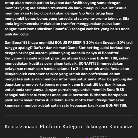
tetap akan mendapatkan layanan dan fasilitas yang sama dengan
member yang melakukan transaksi via bank maupun E-wallet Semua
member akan tetap di perlakukan dengan Vip Anda tetap bisa
mengambil bonus-bonus yang tersedia atau promo-promo lainnya. Bila
anda ingin mencoba melakukan transfer menggunakan pulsa kami
sangat merekomendasikan Bonafit88 sebagai website yang harus anda
pilih dan coba.
Dan Bonafit88 juga memiliki BONUS FREESPIN 30% dan Buyspin 20% jadi
tunggu apalagi? Daftar dan nikmati Game Slot betting Judol berkualitas
dengan berbagai macam pilihan yang menarik hanya di Bonafit88.
Kenyamanan anda adalah prioritas utama bagi kami BONAFIT88, selain
menyediakan kualitas permainan terbaik, BONAFIT88 menyediakan
pelayanan ramah dan handal selama 1 x 24 jam untuk anda. Anda akan
dilayani oleh customer service yang ramah dan profesional dalam
mengatasi solusi dan memberi informasi untuk anda. Mari bergabung dan
dapatkan promo serta bonus menarik yang Bonafit88 berikan khusus
untuk anda semuanya. Jangan pernah ragu untuk memilih Bonafit88
sebagai salah satu tempat anda untuk bertaruh. Withdraw berapapun
pasti kami bayar karna itu adalah suatu motto kami Mengutamakan
kepuasan member adalah salah satu kepuasan bagi kami BONAFIT88.
Kebijaksanaan
Platform
Kategori
Dukungan
Komunitas
Promosi
Hot
+628535