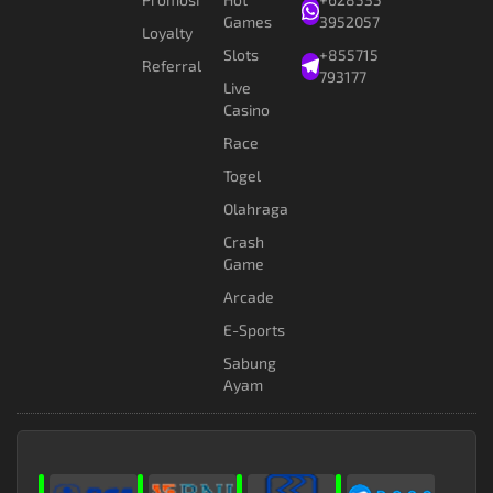
Games
3952057
Loyalty
Slots
+855715
Referral
793177
Live
Casino
Race
Togel
Olahraga
Crash
Game
Arcade
E-Sports
Sabung
Ayam